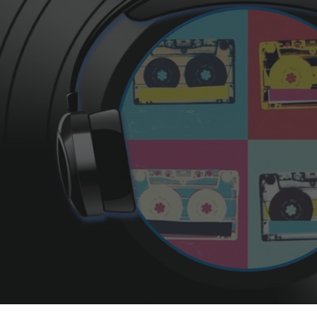
ip to main content
Skip to navigat