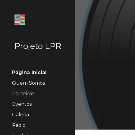
Sk
Projeto LPR
Página inicial
Quem Somos
Parceiros
Eventos
Galeria
Rádio